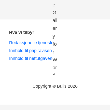
Hva vi tilbyr
Redaksjonelle tjenester
Innhold til papiravisen
Innhold til nettutgaven
Copyright © Bulls 2026