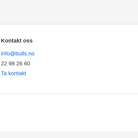
Kontakt oss
info@bulls.no
22 98 26 60
Ta kontakt