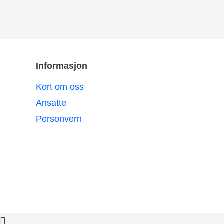
Informasjon
Kort om oss
Ansatte
Personvern