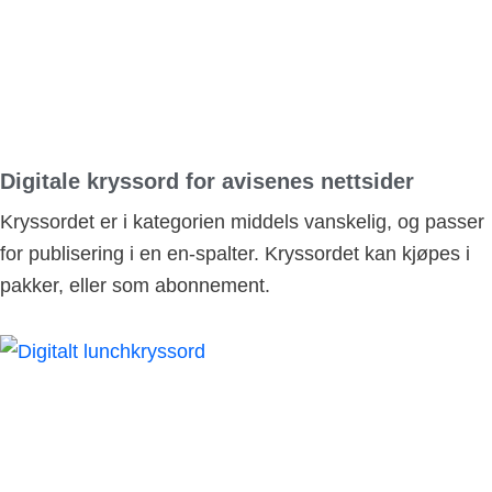
Digitale kryssord for avisenes nettsider
Kryssordet er i kategorien middels vanskelig, og passer
for publisering i en en-spalter. Kryssordet kan kjøpes i
pakker, eller som abonnement.