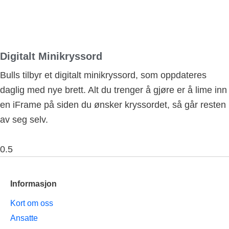
Digitalt Minikryssord
Bulls tilbyr et digitalt minikryssord, som oppdateres
daglig med nye brett. Alt du trenger å gjøre er å lime inn
en iFrame på siden du ønsker kryssordet, så går resten
av seg selv.
Informasjon
Kort om oss
Ansatte