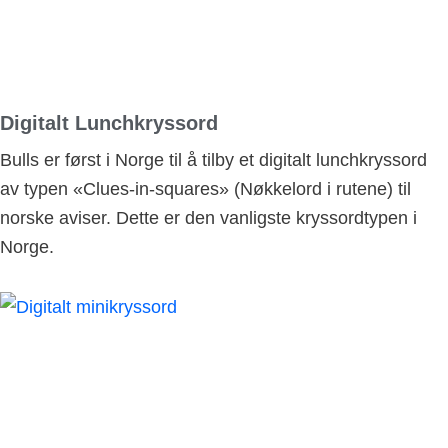
Digitalt Lunchkryssord
Bulls er først i Norge til å tilby et digitalt lunchkryssord
av typen «Clues-in-squares» (Nøkkelord i rutene) til
norske aviser. Dette er den vanligste kryssordtypen i
Norge.