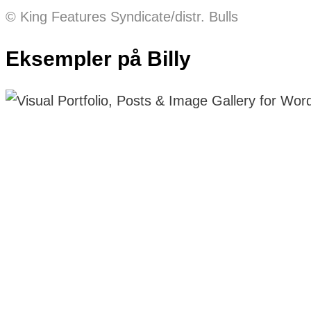
© King Features Syndicate/distr. Bulls
Eksempler på Billy