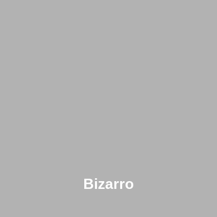
Bizarro