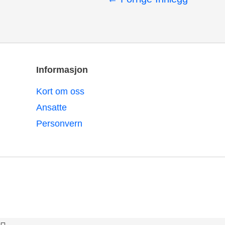
Informasjon
Kort om oss
Ansatte
Personvern