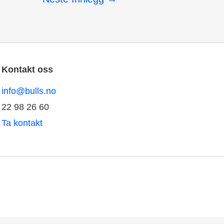
Kontakt oss
info@bulls.no
22 98 26 60
Ta kontakt