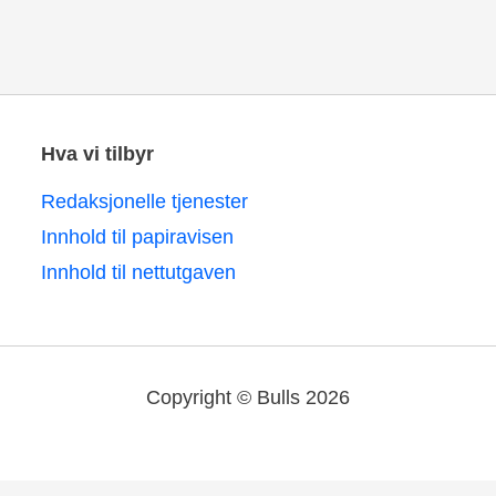
Hva vi tilbyr
Redaksjonelle tjenester
Innhold til papiravisen
Innhold til nettutgaven
Copyright © Bulls 2026