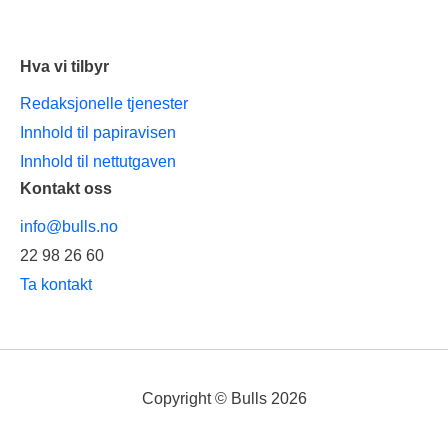
Hva vi tilbyr
Redaksjonelle tjenester
Innhold til papiravisen
Innhold til nettutgaven
Kontakt oss
info@bulls.no
22 98 26 60
Ta kontakt
Copyright © Bulls 2026