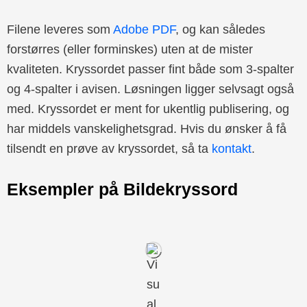
Filene leveres som
Adobe PDF
, og kan således
forstørres (eller forminskes) uten at de mister
kvaliteten. Kryssordet passer fint både som 3-spalter
og 4-spalter i avisen. Løsningen ligger selvsagt også
med. Kryssordet er ment for ukentlig publisering, og
har middels vanskelighetsgrad. Hvis du ønsker å få
tilsendt en prøve av kryssordet, så ta
kontakt
.
Eksempler på Bildekryssord