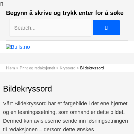
Search...
Begynn å skrive og trykk enter for å søke
Search...
Hjem
Print og redaksjonelt
Kryssord
Bildekryssord
Bildekryssord
Vårt Bildekryssord har et fargebilde i det ene hjørnet
og en løsningssetning, som omhandler dette bildet.
Dermed kan avisleserne sende inn løsningsetningen
til redaksjonen – dersom dette ønskes.