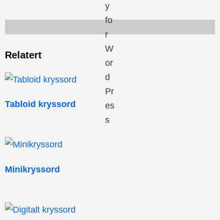
Relatert
Tabloid kryssord
Minikryssord