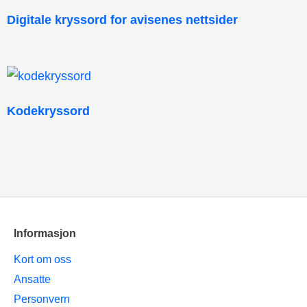
Digitale kryssord for avisenes nettsider
Kodekryssord
Informasjon
Kort om oss
Ansatte
Personvern