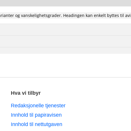
rianter og vanskelighetsgrader. Headingen kan enkelt byttes til av
Hva vi tilbyr
Redaksjonelle tjenester
Innhold til papiravisen
Innhold til nettutgaven