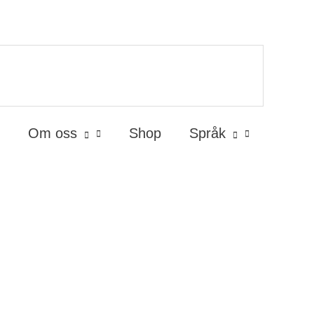
Om oss
Shop
Språk